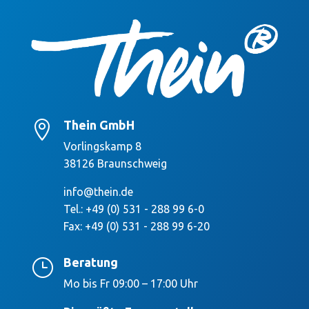
Thein GmbH

Vorlingskamp 8
38126 Braunschweig
info@thein.de
Tel.: +49 (0) 531 - 288 99 6-0
Fax: +49 (0) 531 - 288 99 6-20
Beratung
}
Mo bis Fr 09:00 – 17:00 Uhr