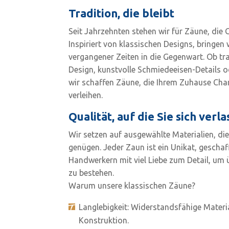
Tradition, die bleibt
Seit Jahrzehnten stehen wir für Zäune, die 
Inspiriert von klassischen Designs, bringen 
vergangener Zeiten in die Gegenwart. Ob tr
Design, kunstvolle Schmiedeeisen-Details o
wir schaffen Zäune, die Ihrem Zuhause Ch
verleihen.
Qualität, auf die Sie sich ver
Wir setzen auf ausgewählte Materialien, d
genügen. Jeder Zaun ist ein Unikat, gescha
Handwerkern mit viel Liebe zum Detail, um
zu bestehen.
Warum unsere klassischen Zäune?
Langlebigkeit: Widerstandsfähige Materi
Konstruktion.