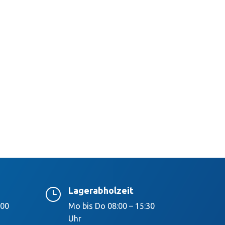
Lagerabholzeit
}
:00
Mo bis Do 08:00 – 15:30
Uhr