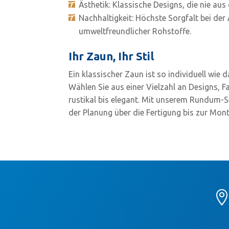
Ästhetik: Klassische Designs, die nie a
Nachhaltigkeit: Höchste Sorgfalt bei de
umweltfreundlicher Rohstoffe.
Ihr Zaun, Ihr Stil
Ein klassischer Zaun ist so individuell wie 
Wählen Sie aus einer Vielzahl an Designs, F
rustikal bis elegant. Mit unserem Rundum-Se
der Planung über die Fertigung bis zur Mon