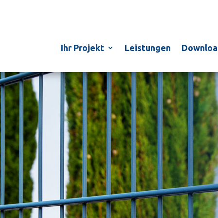
Ihr Projekt
Leistungen
Downloa