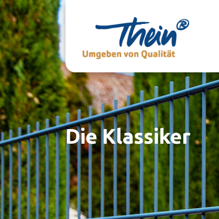
Die Klassiker