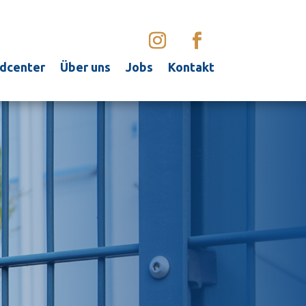
dcenter
Über uns
Jobs
Kontakt