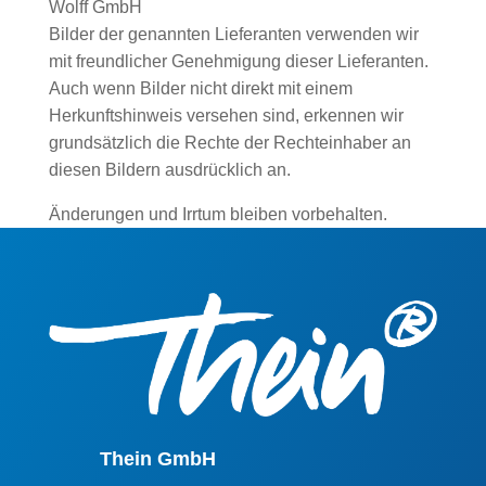
Wolff GmbH
Bilder der genannten Lieferanten verwenden wir
mit freundlicher Genehmigung dieser Lieferanten.
Auch wenn Bilder nicht direkt mit einem
Herkunftshinweis versehen sind, erkennen wir
grundsätzlich die Rechte der Rechteinhaber an
diesen Bildern ausdrücklich an.
Änderungen und Irrtum bleiben vorbehalten.
Thein GmbH