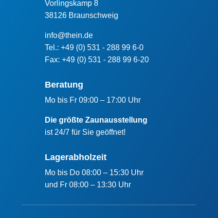
Vorlingskamp 8
38126 Braunschweig
info@thein.de
Tel.: +49 (0) 531 - 288 99 6-0
Fax: +49 (0) 531 - 288 99 6-20
Beratung
Mo bis Fr 09:00 – 17:00 Uhr
Die größte Zaunausstellung
ist 24/7 für Sie geöffnet!
Lagerabholzeit
Mo bis Do 08:00 – 15:30 Uhr
und Fr 08:00 – 13:30 Uhr