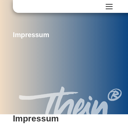
Impressum
Impressum