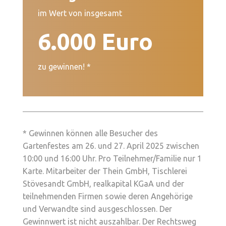
im Wert von insgesamt
6.000 Euro
zu gewinnen! *
* Gewinnen können alle Besucher des
Gartenfestes am 26. und 27. April 2025 zwischen
10:00 und 16:00 Uhr. Pro Teilnehmer/Familie nur 1
Karte. Mitarbeiter der Thein GmbH, Tischlerei
Stövesandt GmbH, realkapital KGaA und der
teilnehmenden Firmen sowie deren Angehörige
und Verwandte sind ausgeschlossen. Der
Gewinnwert ist nicht auszahlbar. Der Rechtsweg