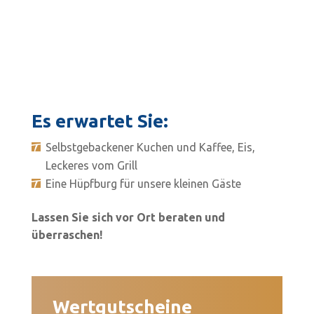
Es erwartet Sie:
Selbstgebackener Kuchen und Kaffee, Eis,
Leckeres vom Grill
Eine Hüpfburg für unsere kleinen Gäste
Lassen Sie sich vor Ort beraten und
überraschen!
Wertgutscheine