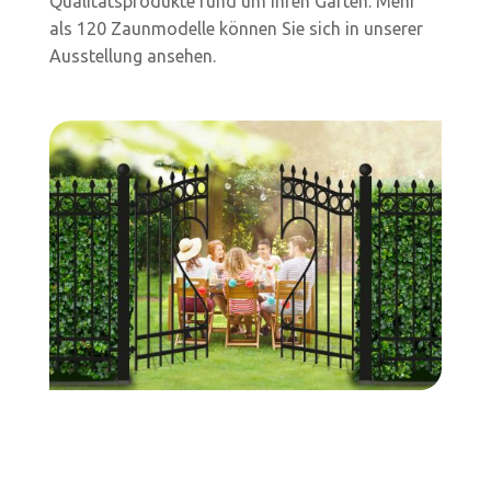
Qualitätsprodukte rund um Ihren Garten. Mehr
als 120 Zaunmodelle können Sie sich in unserer
Ausstellung ansehen.