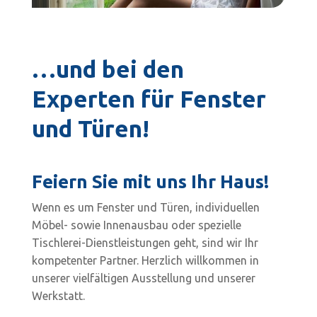
…und bei den
Experten für Fenster
und Türen!
Feiern Sie mit uns Ihr Haus!
Wenn es um Fenster und Türen, individuellen
Möbel- sowie Innenausbau oder spezielle
Tischlerei-Dienstleistungen geht, sind wir Ihr
kompetenter Partner. Herzlich willkommen in
unserer vielfältigen Ausstellung und unserer
Werkstatt.