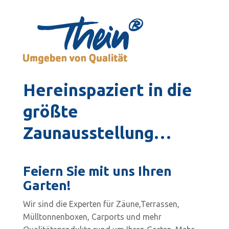
Hereinspaziert in die
größte
Zaunausstellung…
Feiern Sie mit uns Ihren
Garten!
Wir sind die Experten für Zäune,Terrassen,
Mülltonnenboxen, Carports und mehr