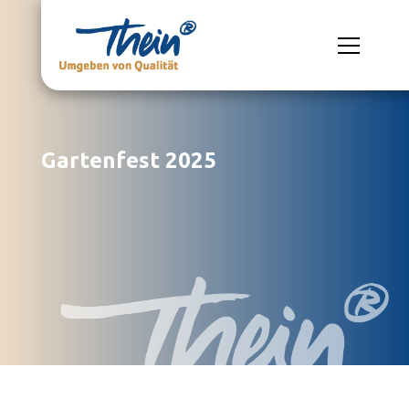
Gartenfest 2025