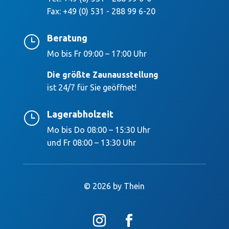
Fax: +49 (0) 531 - 288 99 6-20
Beratung
}
Mo bis Fr 09:00 – 17:00 Uhr
Die größte Zaunausstellung
ist 24/7 für Sie geöffnet!
Lagerabholzeit
}
Mo bis Do 08:00 – 15:30 Uhr
und Fr 08:00 – 13:30 Uhr
© 2026 by Thein