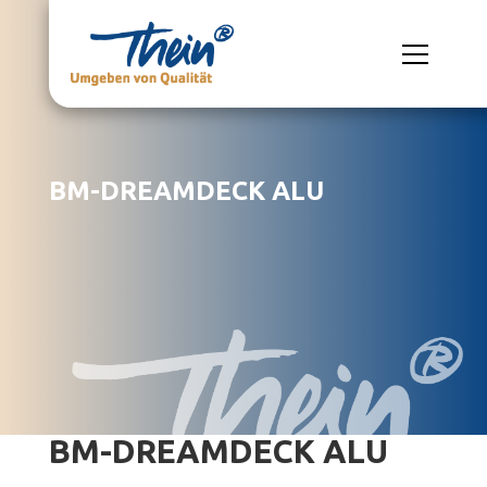
BM-DREAMDECK ALU
BM-DREAMDECK ALU