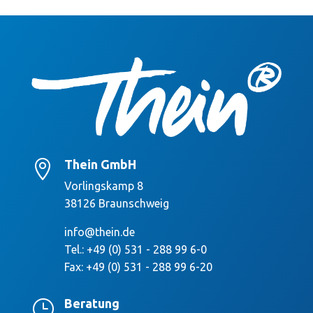
Thein GmbH

Vorlingskamp 8
38126 Braunschweig
info@thein.de
Tel.: +49 (0) 531 - 288 99 6-0
Fax: +49 (0) 531 - 288 99 6-20
Beratung
}