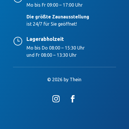
Mo bis Fr 09:00 – 17:00 Uhr
Die größte Zaunausstellung
ist 24/7 für Sie geöffnet!
Lagerabholzeit
}
Mo bis Do 08:00 – 15:30 Uhr
und Fr 08:00 – 13:30 Uhr
© 2026 by Thein