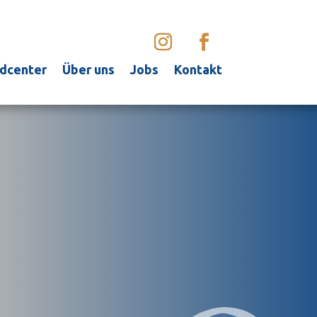
dcenter
Über uns
Jobs
Kontakt