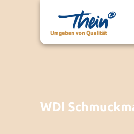
WDI Schmuckm