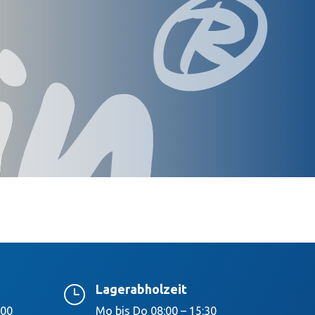
Lagerabholzeit
}
:00
Mo bis Do 08:00 – 15:30