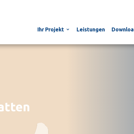
Ihr Projekt
Leistungen
Downloa
atten